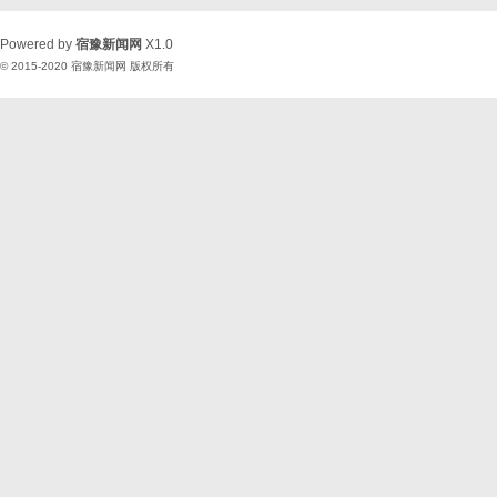
Powered by
宿豫新闻网
X1.0
© 2015-2020
宿豫新闻网
版权所有