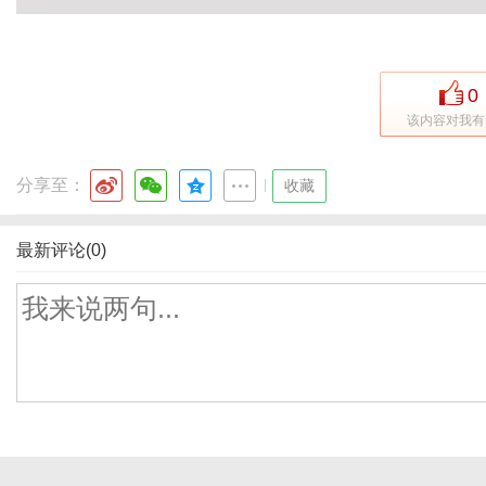
0
该内容对我有
分享至：
|
收藏
最新评论(0)