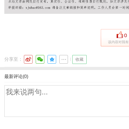
0
该内容对我有
分享至：
|
收藏
最新评论(0)