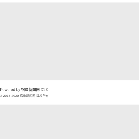
Powered by
宿豫新闻网
X1.0
© 2015-2020
宿豫新闻网
版权所有