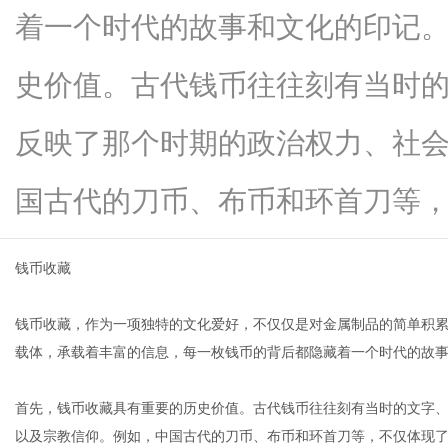
着一个时代的故事和文化的印记
史价值。古代钱币往往刻有当时
新
反映了那个时期的政治权力、社
国古代的刀币、布币和环首刀等，...
钱币收藏
钱币收藏，作为一项独特的文化爱好，不仅仅是对金属制品的简单积
闻
载体，承载着丰富的信息，每一枚钱币的背后都隐藏着一个时代的故
首先，钱币收藏具有重要的历史价值。古代钱币往往刻有当时的文字
以及宗教信仰。例如，中国古代的刀币、布币和环首刀等，不仅体现