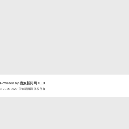
Powered by
宿豫新闻网
X1.0
© 2015-2020
宿豫新闻网
版权所有